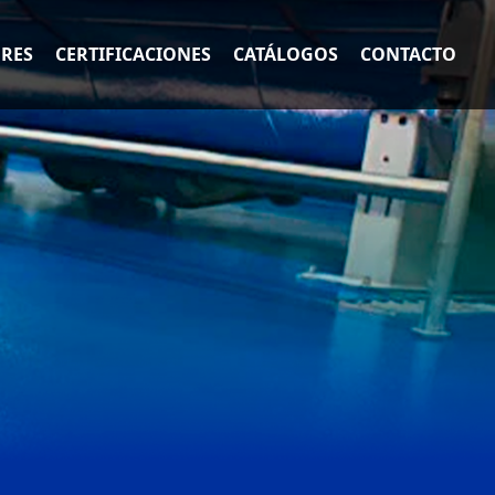
ORES
CERTIFICACIONES
CATÁLOGOS
CONTACTO