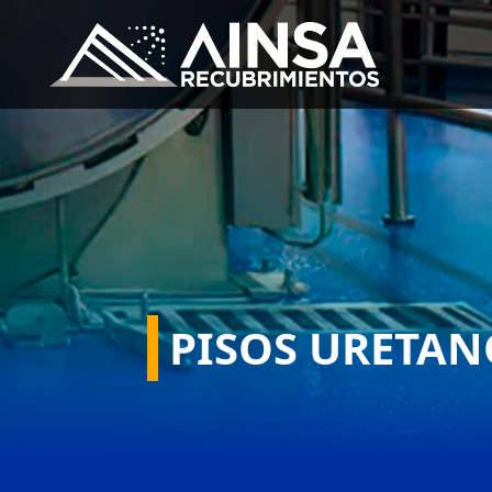
PISOS URETAN