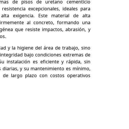
emas de pisos de uretano cementício
resistencia excepcionales, ideales para
alta exigencia. Este material de alta
firmemente al concreto, formando una
génea que resiste impactos, abrasión, y
os.
d y la higiene del área de trabajo, sino
integridad bajo condiciones extremas de
 instalación es eficiente y rápida, sin
s diarias, y su mantenimiento es mínimo,
 de largo plazo con costos operativos