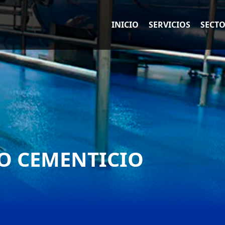
INICIO
SERVICIOS
SECT
O CEMENTICIO