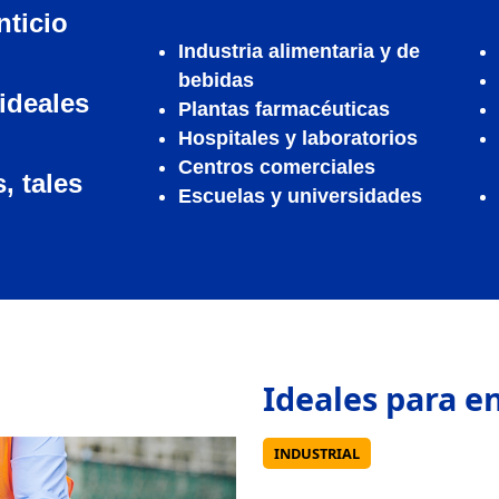
nticio
Industria alimentaria y de
bebidas
 ideales
Plantas farmacéuticas
Hospitales y laboratorios
Centros comerciales
, tales
Escuelas y universidades
INDUSTRIAL