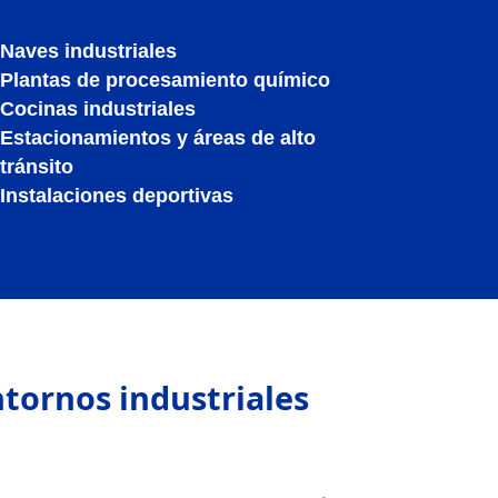
Naves industriales
Plantas de procesamiento químico
Cocinas industriales
Estacionamientos y áreas de alto
tránsito
Instalaciones deportivas