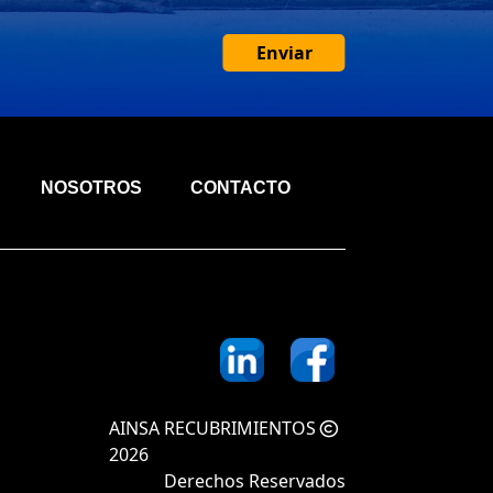
Enviar
NOSOTROS
CONTACTO
AINSA RECUBRIMIENTOS
2026
Derechos Reservados