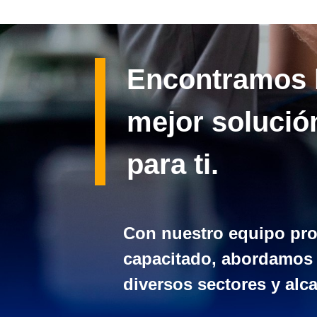
Encontramos 
mejor solució
para ti.
Con nuestro equipo pro
capacitado, abordamos
diversos sectores y alc